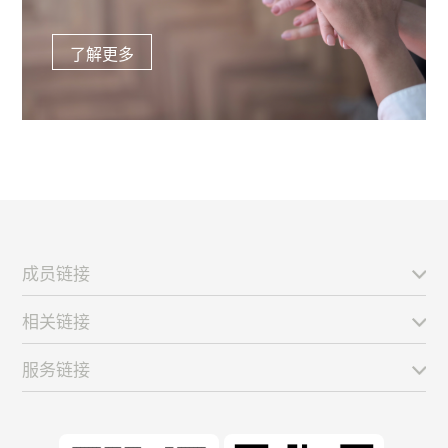
了解更多
成员链接
相关链接
服务链接