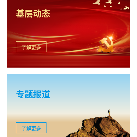
基层动态
了解更多
专题报道
了解更多