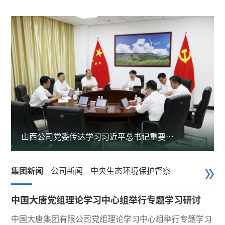
山西公司党委传达学习习近平总书记重要讲
话...
集团新闻
公司新闻
中央生态环境保护督察
中国大唐党组理论学习中心组举行专题学习研讨
中国大唐集团有限公司党组理论学习中心组举行专题学习