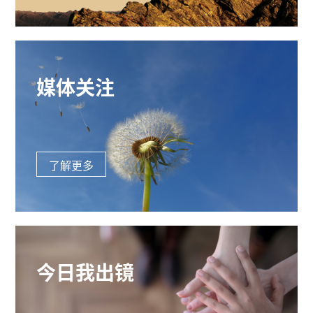
媒体关注
了解更多
今日我出镜