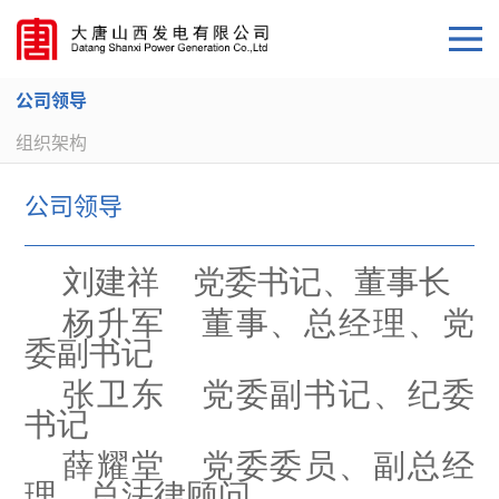
公司领导
组织架构
公司领导
刘建祥 党委书记、董事长
杨升军 董事、总经理、党
委副书记
张卫东 党委副书记、纪委
书记
薛耀堂 党委委员、副总经
理、总法律顾问