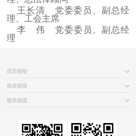
王长清 党委委员、副总经
理、工会主席
李 伟 党委委员、副总经
理
成员链接
相关链接
服务链接