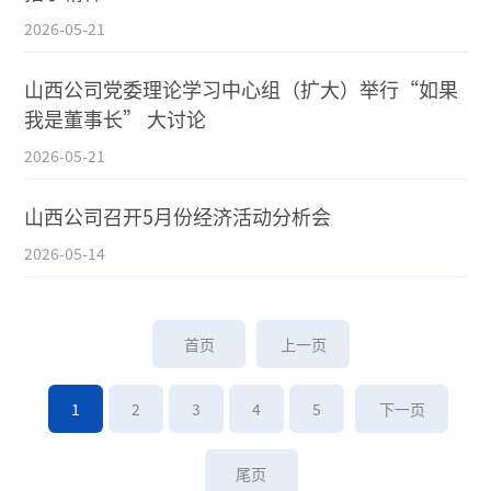
2026-05-21
山西公司党委理论学习中心组（扩大）举行“如果
我是董事长” 大讨论
2026-05-21
山西公司召开5月份经济活动分析会
2026-05-14
首页
上一页
1
2
3
4
5
下一页
尾页