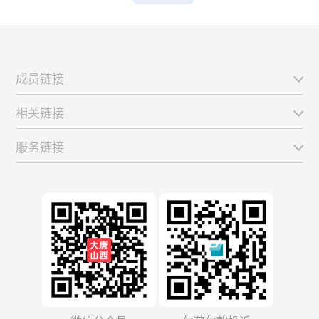
成员链接
相关链接
服务链接