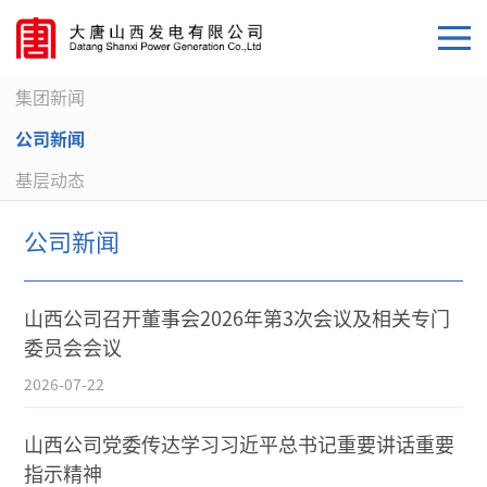
集团新闻
公司新闻
基层动态
公司新闻
山西公司召开董事会2026年第3次会议及相关专门
委员会会议
2026-07-22
山西公司党委传达学习习近平总书记重要讲话重要
指示精神