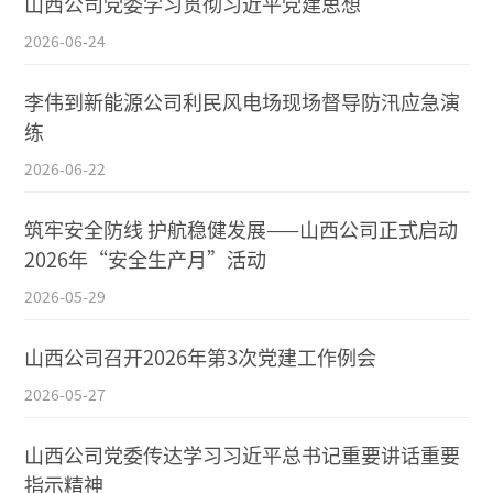
山西公司党委学习贯彻习近平党建思想
2026-06-24
李伟到新能源公司利民风电场现场督导防汛应急演
练
2026-06-22
筑牢安全防线 护航稳健发展——山西公司正式启动
2026年“安全生产月”活动
2026-05-29
山西公司召开2026年第3次党建工作例会
2026-05-27
山西公司党委传达学习习近平总书记重要讲话重要
指示精神