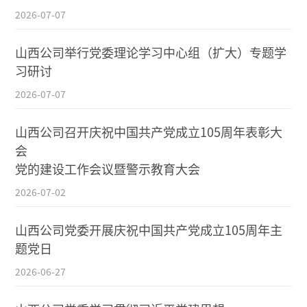
2026-07-07
山西公司举行党委理论学习中心组（扩大）专题学
习研讨
2026-07-07
山西公司召开庆祝中国共产党成立105周年表彰大
会
党的建设工作会议暨警示教育大会
2026-07-02
山西公司党委开展庆祝中国共产党成立105周年主
题党日
2026-06-27