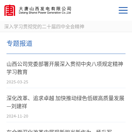
深入学习贯彻党的二十届四中全会精神
专题报道
山西公司党委部署开展深入贯彻中央八项规定精神
学习教育
2025-03-25
深化改革、追求卓越 加快推动绿色低碳高质量发展
—刘建祥
2024-11-20