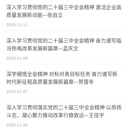
深入学习贯彻党的二十届三中全会精神 激活企业高
质量发展新动能—张自立
2024-11-11
深入学习贯彻党的二十届三中全会精神 奋力谱写临
汾热电改革发展新篇章—孟庆文
2024-11-08
深学细悟全会精神 对标对表目标任务 奋力谱写新
时代新征程高质量发展新篇章—贺晋年
2024-11-07
深入学习贯彻落实党的二十届三中全会精神 以昂扬
斗志，凝心聚力推动改革行稳致远—王佳宇
2024-11-06