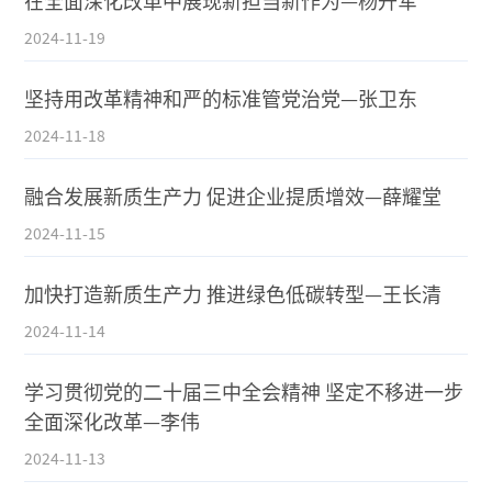
在全面深化改革中展现新担当新作为—杨升军
2024-11-19
坚持用改革精神和严的标准管党治党—张卫东
2024-11-18
融合发展新质生产力 促进企业提质增效—薛耀堂
2024-11-15
加快打造新质生产力 推进绿色低碳转型—王长清
2024-11-14
学习贯彻党的二十届三中全会精神 坚定不移进一步
全面深化改革—李伟
2024-11-13