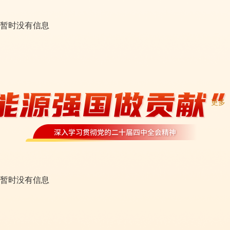
暂时没有信息
更多
暂时没有信息