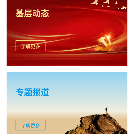
基层动态
了解更多
专题报道
了解更多