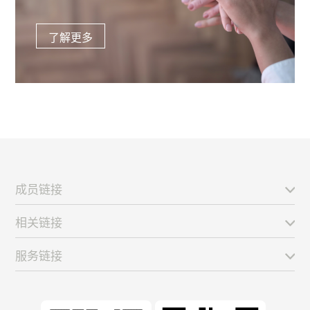
了解更多
成员链接
相关链接
服务链接