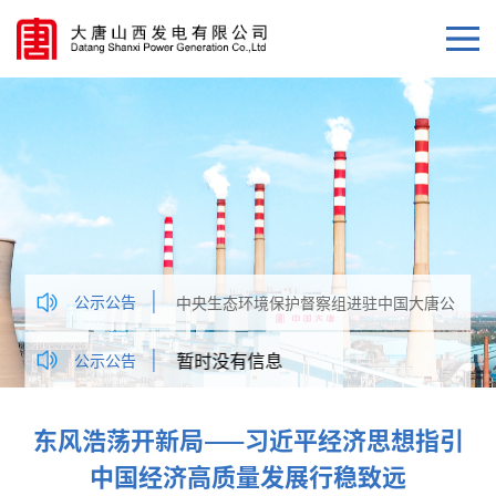
公示公告
中央生态环境保护督察组进驻中国大唐公
告
暂时没有信息
公示公告
东风浩荡开新局——习近平经济思想指引
中国经济高质量发展行稳致远