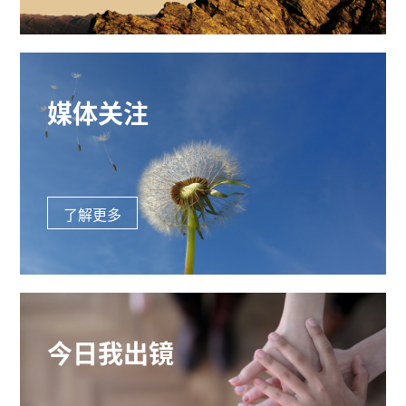
媒体关注
了解更多
今日我出镜