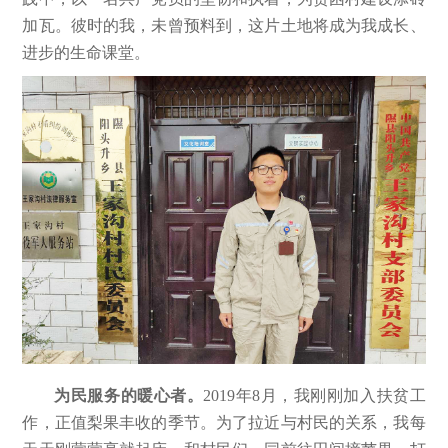
加瓦。彼时的我，未曾预料到，这片土地将成为我成长、
进步的生命课堂。
为
民服务的暖心者。
2019年8月，我刚刚加入扶贫工
作，正值梨果丰收的季节。为了拉近与村民的关系，我每