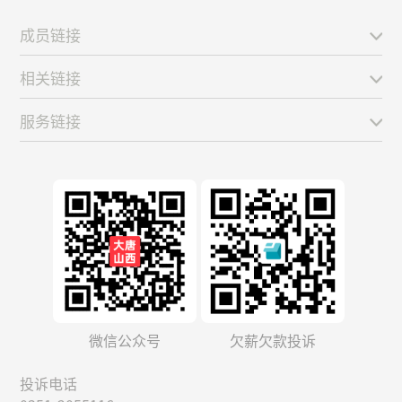
成员链接
相关链接
服务链接
微信公众号
欠薪欠款投诉
投诉电话