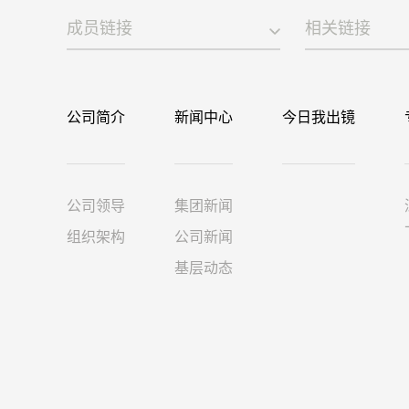
成员链接
相关链接
公司简介
新闻中心
今日我出镜
公司领导
集团新闻
组织架构
公司新闻
基层动态