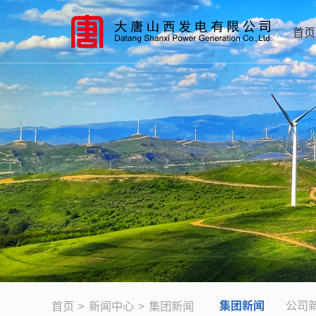
首页
集团新闻
公司
首页
>
新闻中心
>
集团新闻