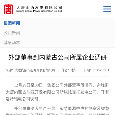
集团新闻
公司新闻
基层动态
外部董事到内蒙古公司所属企业调研
来源：
大唐内蒙古能源开发有限公司
作者：
唐轩
日期：
2025-12-31
12月29日至30日，集团公司外部董事段湘晖、谢峰到
大唐内蒙古能源开发有限公司所属托克托发电公司、呼和
浩特铝电公司调研。
外部董事深入生产一线、智慧能源中央控制室及智慧