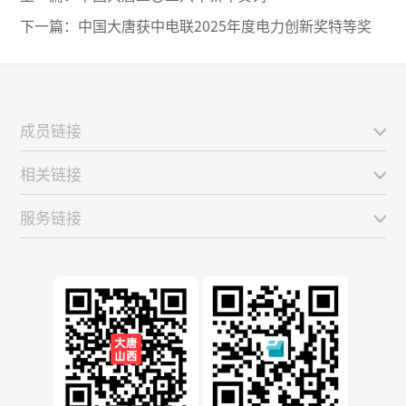
下一篇：
中国大唐获中电联2025年度电力创新奖特等奖
成员链接
相关链接
服务链接