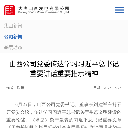
集团新闻
公司新闻
基层动态
山西公司党委传达学习习近平总书记
重要讲话重要指示精神
作者：
陈 琳
日期：
2025-06-25
6月25日，山西公司党委书记、董事长刘建祥主持召
开党委会议，传达学习习近平总书记关于生态文明建设的
重要论述、《求是》杂志发表的习近平总书记重要文章
《用中长期规划指导经济社会发展是我们党治国理政的一