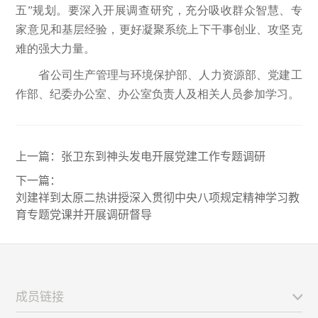
五”规划。要深入开展调查研究，充分吸收群众智慧、专
家意见和基层经验，更好凝聚系统上下干事创业、攻坚克
难的强大力量。
省公司生产管理与环境保护部、人力资源部、党建工
作部、纪委办公室、办公室负责人及相关人员参加学习。
上一篇：
张卫东到神头发电开展党建工作专题调研
下一篇：
刘建祥到太原二热讲授深入贯彻中央八项规定精神学习教
育专题党课并开展调研督导
成员链接