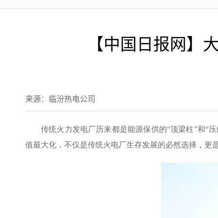
【中国日报网】
来源：
临汾热电公司
传统火力发电厂历来都是能源保供的“顶梁柱”和“
值最大化，不仅是传统火电厂生存发展的必然选择，更