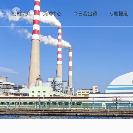
公司简介
新闻中心
今日我出镜
专题报道