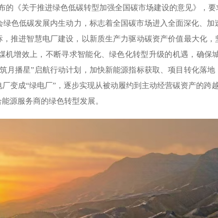
4日发布的《关于推进绿色低碳转型加强全国碳市场建设的意见》，
会绿色低碳发展内生动力，标志着全国碳市场进入全面深化、加
标，推进智慧电厂建设，以新质生产力驱动碳资产价值最大化，
煤机增效上，不断寻求智能化、绿色化转型升级的机遇，确保
筑月播星”启航行动计划，加快新能源指标获取、项目转化落地
厂变成“绿电厂”，逐步实现从被动履约到主动经营碳资产的跨越，
合能源服务商的绿色转型发展。