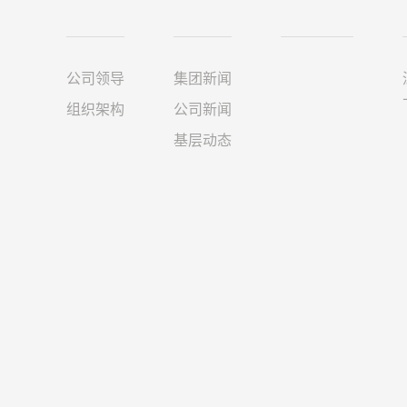
公司领导
集团新闻
组织架构
公司新闻
基层动态