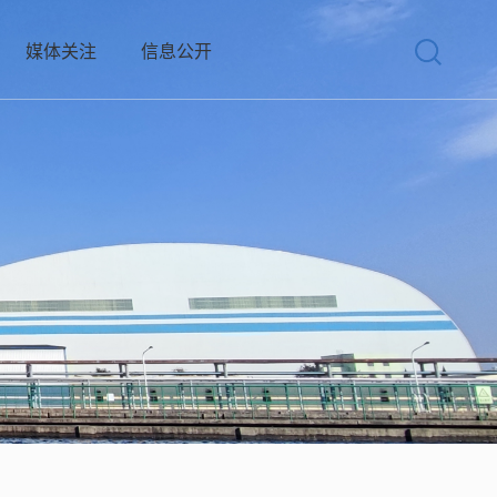
媒体关注
信息公开