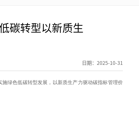
低碳转型以新质生
日期：
2025-10-31
筹实施绿色低碳转型发展，以新质生产力驱动碳指标管理价