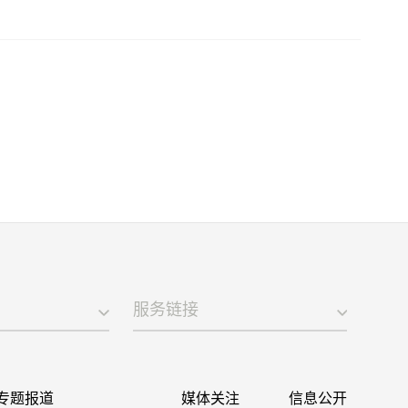
服务链接
专题报道
媒体关注
信息公开