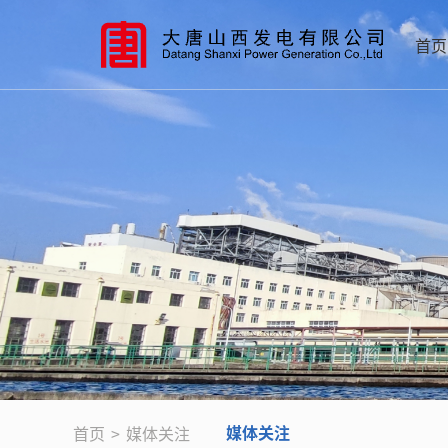
首页
媒体关注
首页
>
媒体关注