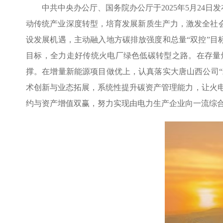
中共中央办公厅、国务院办公厅于2025年5月2
动传统产业深度转型，培育发展新质生产力，激发全社
设发展机遇，主动融入地方碳排放强度和总量“双控”目
目标，全力走好传统火电厂绿色低碳转型之路。在存量
撑。在增量新能源项目做优上，认真落实大唐山西公司“
术创新与业态拓展，系统性提升碳资产管理能力，让火电
约与资产增值双赢，努力实现由电力生产企业向一流综