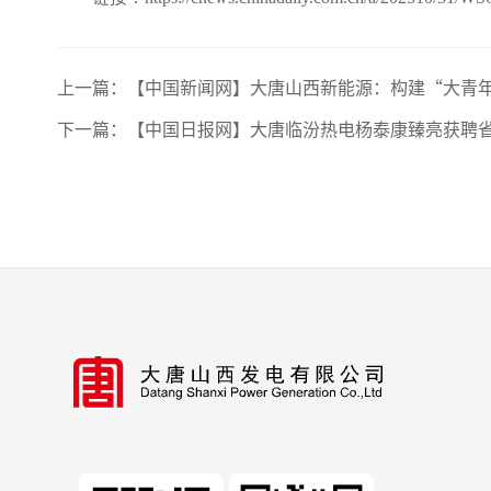
上一篇：
【中国新闻网】大唐山西新能源：构建“大青
下一篇：
【中国日报网】大唐临汾热电杨泰康臻亮获聘